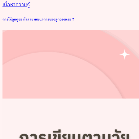
เนื้อหาความรู้
การให้ลูกดูจอ ทำลายพัฒนาการของลูกจริงหรือ ?