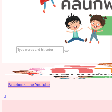
Facebook
Line
Youtube