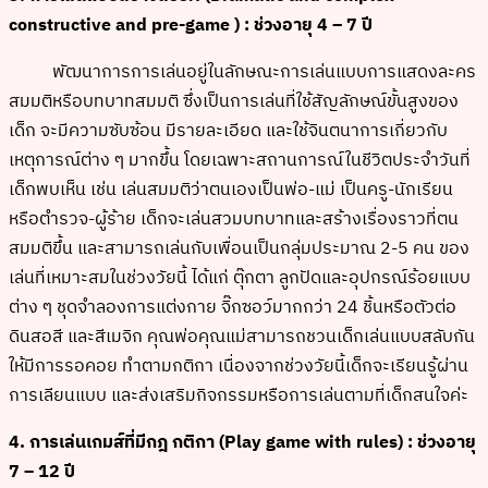
constructive and pre-game ) : ช่วงอายุ 4 – 7 ปี
พัฒนาการการเล่นอยู่ในลักษณะการเล่นแบบการแสดงละคร
สมมติหรือบทบาทสมมติ ซึ่งเป็นการเล่นที่ใช้สัญลักษณ์ขั้นสูงของ
เด็ก จะมีความซับซ้อน มีรายละเอียด และใช้จินตนาการเกี่ยวกับ
เหตุการณ์ต่าง ๆ มากขึ้น โดยเฉพาะสถานการณ์ในชีวิตประจำวันที่
เด็กพบเห็น เช่น เล่นสมมติว่าตนเองเป็นพ่อ-แม่ เป็นครู-นักเรียน
หรือตำรวจ-ผู้ร้าย เด็กจะเล่นสวมบทบาทและสร้างเรื่องราวที่ตน
สมมติขึ้น และสามารถเล่นกับเพื่อนเป็นกลุ่มประมาณ 2-5 คน ของ
เล่นที่เหมาะสมในช่วงวัยนี้ ได้แก่ ตุ๊กตา ลูกปัดและอุปกรณ์ร้อยแบบ
ต่าง ๆ ชุดจำลองการแต่งกาย จิ๊กซอว์มากกว่า 24 ชิ้นหรือตัวต่อ
ดินสอสี และสีเมจิก คุณพ่อคุณแม่สามารถชวนเด็กเล่นแบบสลับกัน
ให้มีการรอคอย ทำตามกติกา เนื่องจากช่วงวัยนี้เด็กจะเรียนรู้ผ่าน
การเลียนแบบ และส่งเสริมกิจกรรมหรือการเล่นตามที่เด็กสนใจค่ะ
4.
การเล่นเกมส์ที่มีกฎ กติกา
(Play game with rules) :
ช่วงอายุ
7 – 12
ปี