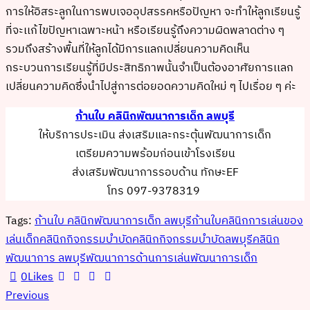
การให้อิสระลูกในการพบเจออุปสรรคหรือปัญหา จะทำให้ลูกเรียนรู้
ที่จะเเก้ไขปัญหาเฉพาะหน้า หรือเรียนรู้ถึงความผิดพลาดต่าง ๆ
รวมถึงสร้างพื้นที่ให้ลูกได้มีการแลกเปลี่ยนความคิดเห็น
กระบวนการเรียนรู้ที่มีประสิทธิภาพนั้นจำเป็นต้องอาศัยการเเลก
เปลี่ยนความคิดซึ่งนำไปสู่การต่อยอดความคิดใหม่ ๆ ไปเรื่อย ๆ ค่ะ
ก้านใบ คลินิกพัฒนาการเด็ก ลพบุรี
ให้บริการประเมิน ส่งเสริมและกระตุ้นพัฒนาการเด็ก
เตรียมความพร้อมก่อนเข้าโรงเรียน
ส่งเสริมพัฒนาการรอบด้าน ทักษะEF
โทร 097-9378319
Tags:
ก้านใบ คลินิกพัฒนาการเด็ก ลพบุรี
ก้านใบคลินิก
การเล่น
ของ
เล่นเด็ก
คลินิกกิจกรรมบำบัด
คลินิกกิจกรรมบำบัดลพบุรี
คลินิก
พัฒนาการ ลพบุรี
พัฒนาการด้านการเล่น
พัฒนาการเด็ก
0
Likes
แนะแนว
Previous