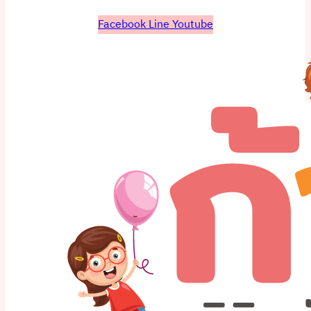
Facebook
Line
Youtube