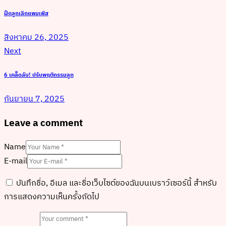
เรื่อง
ฝึกลูกเลิกแพมเพิส
สิงหาคม 26, 2025
Next
6 เคล็ดลับ! ปรับพฤติกรรมลูก
กันยายน 7, 2025
Leave a comment
Name
E-mail
บันทึกชื่อ, อีเมล และชื่อเว็บไซต์ของฉันบนเบราว์เซอร์นี้ สำหรับ
การแสดงความเห็นครั้งถัดไป