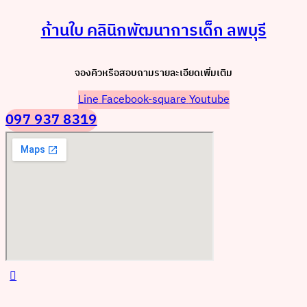
ก้านใบ คลินิกพัฒนาการเด็ก ลพบุรี
จองคิวหรือสอบถามรายละเอียดเพิ่มเติม
Line
Facebook-square
Youtube
097 937 8319