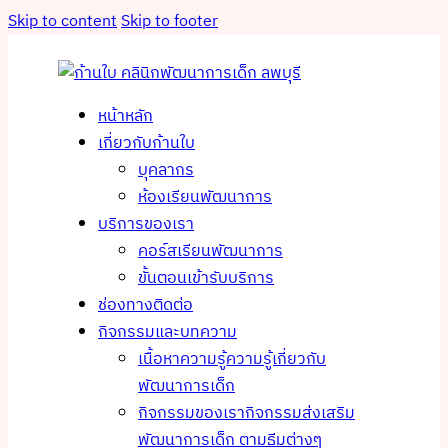
Skip to content
Skip to footer
หน้าหลัก
เกี่ยวกับก้านใบ
บุคลากร
ห้องเรียนพัฒนาการ
บริการของเรา
คอร์สเรียนพัฒนาการ
ขั้นตอนเข้ารับบริการ
ช่องทางติดต่อ
กิจกรรมและบทความ
เนื้อหาความรู้
ความรู้เกี่ยวกับ
พัฒนาการเด็ก
กิจกรรมของเรา
กิจกรรมส่งเสริม
พัฒนาการเด็ก ตามธีมต่างๆ