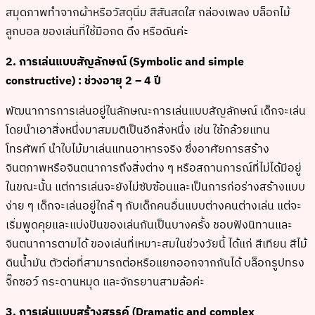
สมุดภาพทำจากผ้าหรือวัสดุนิ่ม สีสันสดใส กล่องเพลง บล็อกไม้
ลูกบอล ของเล่นที่ใช้มือกด ดึง หรือดันค่ะ
2.
การเล่นแบบสัญลักษณ์
(Symbolic and simple
constructive) :
ช่วงอายุ
2 – 4
ปี
พัฒนาการการเล่นอยู่ในลักษณะการเล่นแบบสัญลักษณ์ เด็กจะเล่น
โดยนำเอาสิ่งหนึ่งมาสมมติเป็นอีกสิ่งหนึ่ง เช่น ใช้กล้วยแทน
โทรศัพท์ นำใบไม้มาเล่นแทนอาหารจริง ซึ่งอาศัยการสร้าง
จินตภาพหรือจินตนาการถึงสิ่งต่าง ๆ หรือสถานการณ์ที่ไม่ได้มีอยู่
ในขณะนั้น แต่การเล่นจะยังไม่ซับซ้อนและเป็นการก่อร่างสร้างแบบ
ง่าย ๆ เด็กจะเล่นอยู่ใกล้ ๆ กับเด็กคนอื่นแบบต่างคนต่างเล่น แต่จะ
เริ่มพูดคุยและแบ่งปันของเล่นกันเป็นบางครั้ง ชอบฟังนิทานและ
จินตนาการตามได้ ของเล่นที่เหมาะสมในช่วงวัยนี้ ได้แก่ สีเทียน สีไม้
ดินน้ำมัน ตัวต่อที่สามารถต่อหรือแยกออกจากกันได้ บล็อกรูปทรง
จิ๊กซอว์ กระดานหมุด และจักรยานสามล้อค่ะ
3. การเล่นแบบสร้างสรรค์ (Dramatic and complex