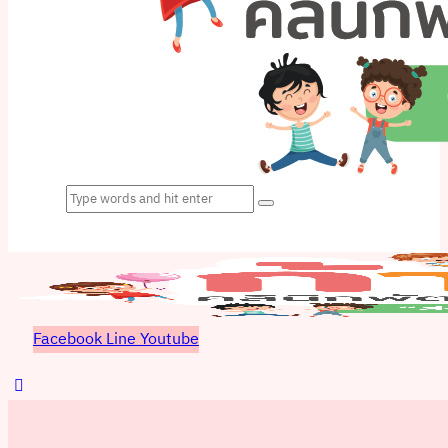
Facebook
Line
Youtube