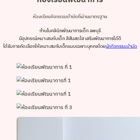
ห้องเรียนกิจกรรมบำบัดที่ผ่านมาตรฐาน
ก้านใบคลินิกพัฒนาการเด็ก ลพบุรี
มีอุปกรณ์เหมาะสมกับเด็ก สีสันสดใส เสริมพัฒนาการได้ดี
ได้รับการคัดเลือกให้เหมาะสมกับเด็กแบบเฉพาะบุคคลโดย
นักกิจกรรมบำบัด