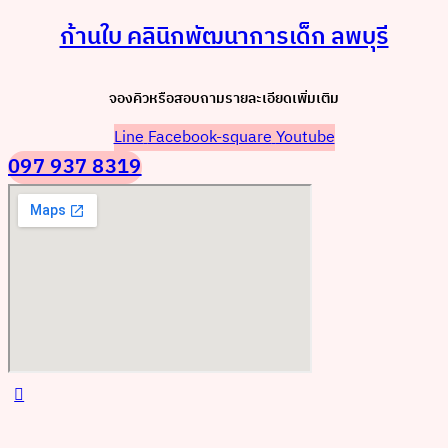
ก้านใบ คลินิกพัฒนาการเด็ก ลพบุรี
จองคิวหรือสอบถามรายละเอียดเพิ่มเติม
Line
Facebook-square
Youtube
097 937 8319