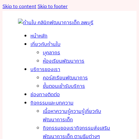
Skip to content
Skip to footer
หน้าหลัก
เกี่ยวกับก้านใบ
บุคลากร
ห้องเรียนพัฒนาการ
บริการของเรา
คอร์สเรียนพัฒนาการ
ขั้นตอนเข้ารับบริการ
ช่องทางติดต่อ
กิจกรรมและบทความ
เนื้อหาความรู้
ความรู้เกี่ยวกับ
พัฒนาการเด็ก
กิจกรรมของเรา
กิจกรรมส่งเสริม
พัฒนาการเด็ก ตามธีมต่างๆ