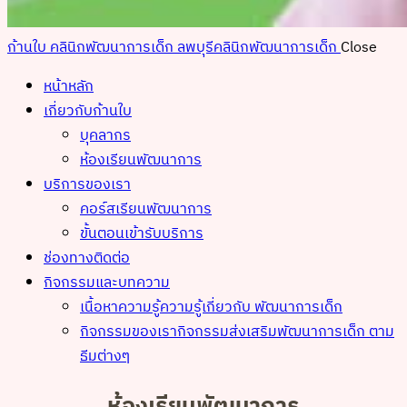
ก้านใบ คลินิกพัฒนาการเด็ก ลพบุรี
คลินิกพัฒนาการเด็ก
Close
หน้าหลัก
เกี่ยวกับก้านใบ
บุคลากร
ห้องเรียนพัฒนาการ
บริการของเรา
คอร์สเรียนพัฒนาการ
ขั้นตอนเข้ารับบริการ
ช่องทางติดต่อ
กิจกรรมและบทความ
เนื้อหาความรู้
ความรู้เกี่ยวกับ พัฒนาการเด็ก
กิจกรรมของเรา
กิจกรรมส่งเสริมพัฒนาการเด็ก ตาม
ธีมต่างๆ
ห้องเรียนพัฒนาการ