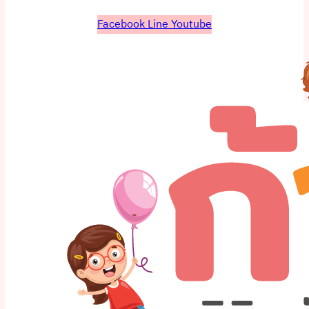
Facebook
Line
Youtube