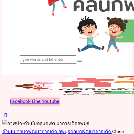
Facebook
Line
Youtube
ก้านใบ คลินิกพัฒนาการเด็ก ลพบุรี
คลินิกพัฒนาการเด็ก
Close