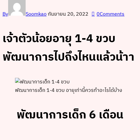
By
Soomkao
กันยายน 20, 2022
0
Comments
เจ้าตัวน้อยอายุ 1-4 ขวบ
พัฒนาการไปถึงไหนแล้วน้าา
พัฒนาการเด็ก 1-4 ขวบ อายุเท่านี้ควรทำอะไรได้บ้าง
พัฒนาการเด็ก 6 เดือน