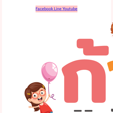
Facebook
Line
Youtube