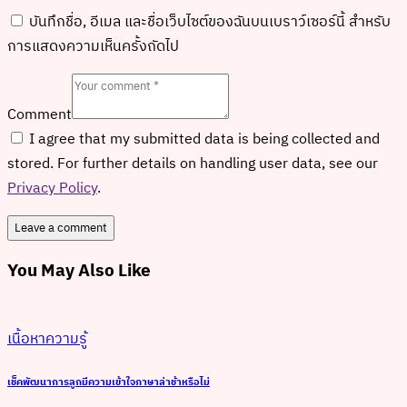
บันทึกชื่อ, อีเมล และชื่อเว็บไซต์ของฉันบนเบราว์เซอร์นี้ สำหรับ
การแสดงความเห็นครั้งถัดไป
Comment
I agree that my submitted data is being collected and
stored. For further details on handling user data, see our
Privacy Policy
.
You May Also Like
เนื้อหาความรู้
เช็คพัฒนาการลูกมีความเข้าใจภาษาล่าช้าหรือไม่