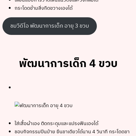
เลียนแบบการวาดเส้นแนวตั้งและวงกลมได้
กระโดดข้ามสิ่งกีดขวางเองได้
ชมวีดีโอ พัฒนาการเด็ก อายุ 3 ขวบ
พัฒนาการเด็ก 4 ขวบ
ใส่เสื้อผ้าเอง ติดกระดุมและแปรงฟันเองได้
ชอบกิจกรรมปีนป่าย ยืนขาเดียวได้นาน 4 วินาที กระโดดขา