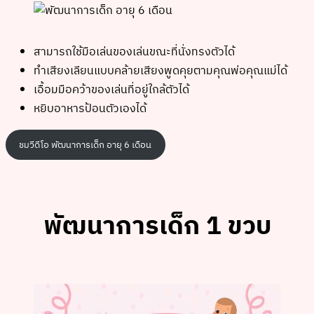
สามารถใช้มือเล่นของเล่นขณะที่นั่งทรงตัวได้
ทำเสียงเลียนแบบคล้ายเสียงพูดคุยตามคุณพ่อคุณแม่ได้
เอื้อมมือคว้าของเล่นที่อยู่ใกล้ตัวได้
หยิบอาหารป้อนตัวเองได้
ชมวีดีโอ พัฒนาการเด็ก อายุ 6 เดือน
พัฒนาการเด็ก 1 ขวบ