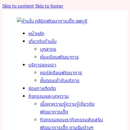
Skip to content
Skip to footer
หน้าหลัก
เกี่ยวกับก้านใบ
บุคลากร
ห้องเรียนพัฒนาการ
บริการของเรา
คอร์สเรียนพัฒนาการ
ขั้นตอนเข้ารับบริการ
ช่องทางติดต่อ
กิจกรรมและบทความ
เนื้อหาความรู้
ความรู้เกี่ยวกับ
พัฒนาการเด็ก
กิจกรรมของเรา
กิจกรรมส่งเสริม
พัฒนาการเด็ก ตามธีมต่างๆ