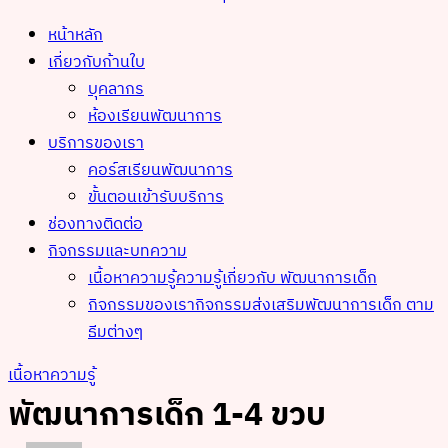
หน้าหลัก
เกี่ยวกับก้านใบ
บุคลากร
ห้องเรียนพัฒนาการ
บริการของเรา
คอร์สเรียนพัฒนาการ
ขั้นตอนเข้ารับบริการ
ช่องทางติดต่อ
กิจกรรมและบทความ
เนื้อหาความรู้
ความรู้เกี่ยวกับ พัฒนาการเด็ก
กิจกรรมของเรา
กิจกรรมส่งเสริมพัฒนาการเด็ก ตาม
ธีมต่างๆ
เนื้อหาความรู้
พัฒนาการเด็ก 1-4 ขวบ