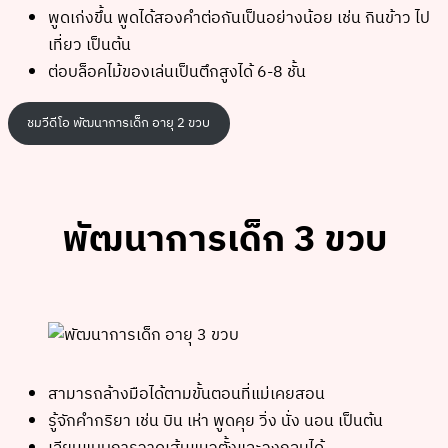
พูดเก่งขึ้น พูดได้สองคำต่อกันเป็นอย่างน้อย เช่น กินข้าว ไป
เที่ยว เป็นต้น
ต่อบล็อคไม้ของเล่นเป็นตึกสูงได้ 6-8 ชั้น
ชมวีดีโอ พัฒนาการเด็ก อายุ 2 ขวบ
พัฒนาการเด็ก 3 ขวบ
สามารถล้างมือได้ตามขั้นตอนที่แม่เคยสอน
รู้จักคำกริยา เช่น บิน เห่า พูดคุย วิ่ง นั่ง นอน เป็นต้น