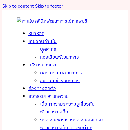
Skip to content
Skip to footer
หน้าหลัก
เกี่ยวกับก้านใบ
บุคลากร
ห้องเรียนพัฒนาการ
บริการของเรา
คอร์สเรียนพัฒนาการ
ขั้นตอนเข้ารับบริการ
ช่องทางติดต่อ
กิจกรรมและบทความ
เนื้อหาความรู้
ความรู้เกี่ยวกับ
พัฒนาการเด็ก
กิจกรรมของเรา
กิจกรรมส่งเสริม
พัฒนาการเด็ก ตามธีมต่างๆ