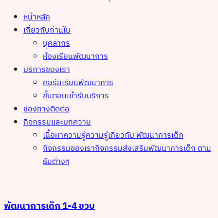
หน้าหลัก
เกี่ยวกับก้านใบ
บุคลากร
ห้องเรียนพัฒนาการ
บริการของเรา
คอร์สเรียนพัฒนาการ
ขั้นตอนเข้ารับบริการ
ช่องทางติดต่อ
กิจกรรมและบทความ
เนื้อหาความรู้
ความรู้เกี่ยวกับ พัฒนาการเด็ก
กิจกรรมของเรา
กิจกรรมส่งเสริมพัฒนาการเด็ก ตาม
ธีมต่างๆ
พัฒนาการเด็ก 1-4 ขวบ