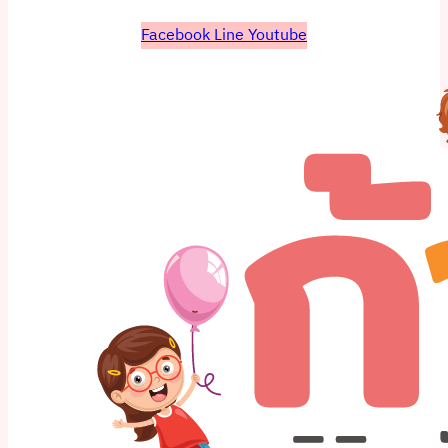
Facebook
Line
Youtube