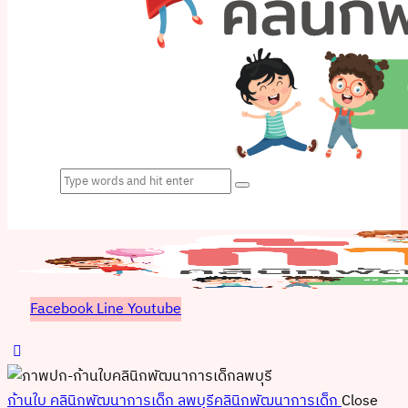
Facebook
Line
Youtube
ก้านใบ คลินิกพัฒนาการเด็ก ลพบุรี
คลินิกพัฒนาการเด็ก
Close