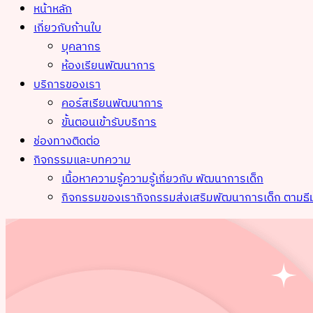
หน้าหลัก
เกี่ยวกับก้านใบ
บุคลากร
ห้องเรียนพัฒนาการ
บริการของเรา
คอร์สเรียนพัฒนาการ
ขั้นตอนเข้ารับบริการ
ช่องทางติดต่อ
กิจกรรมและบทความ
เนื้อหาความรู้
ความรู้เกี่ยวกับ พัฒนาการเด็ก
กิจกรรมของเรา
กิจกรรมส่งเสริมพัฒนาการเด็ก ตามธี