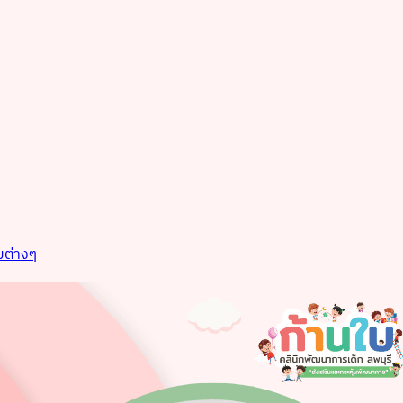
มต่างๆ