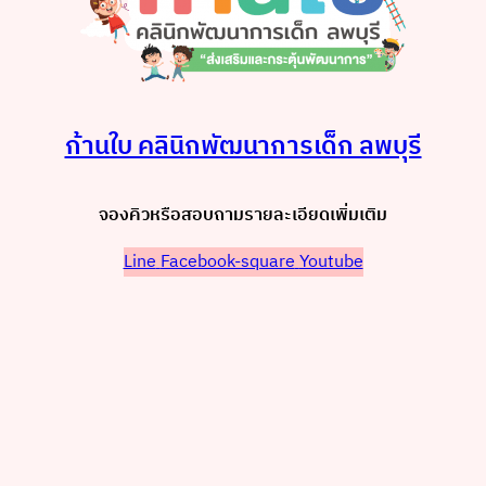
ก้านใบ คลินิกพัฒนาการเด็ก ลพบุรี
จองคิวหรือสอบถามรายละเอียดเพิ่มเติม
Line
Facebook-square
Youtube