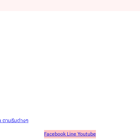
ก ตามธีมต่างๆ
Facebook
Line
Youtube