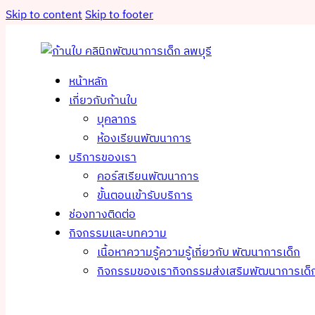
Skip to content
Skip to footer
หน้าหลัก
เกี่ยวกับก้านใบ
บุคลากร
ห้องเรียนพัฒนาการ
บริการของเรา
คอร์สเรียนพัฒนาการ
ขั้นตอนเข้ารับบริการ
ช่องทางติดต่อ
กิจกรรมและบทความ
เนื้อหาความรู้
ความรู้เกี่ยวกับ พัฒนาการเด็ก
กิจกรรมของเรา
กิจกรรมส่งเสริมพัฒนาการเด็