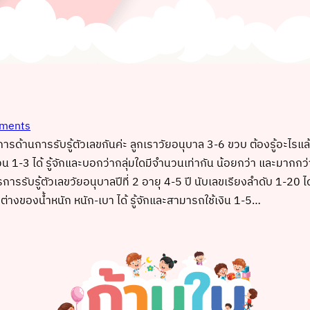
ments
รด้านการรับรู้ตัวเลขกันค่ะ ลูกเราวัยอนุบาล 3-6 ขวบ ต้องรู้อะไรแล
้จำนวน 1-3 ได้ รู้จักและบอกว่ากลุ่มใดมีจำนวนเท่ากัน น้อยกว่า และม
การรับรู้ตัวเลขวัยอนุบาลปีที่ 2 อายุ 4-5 ปี นับเลขเรียงลำดับ 1-20
งของน้ำหนัก หนัก-เบา ได้ รู้จักและสามารถใช้เงิน 1-5…