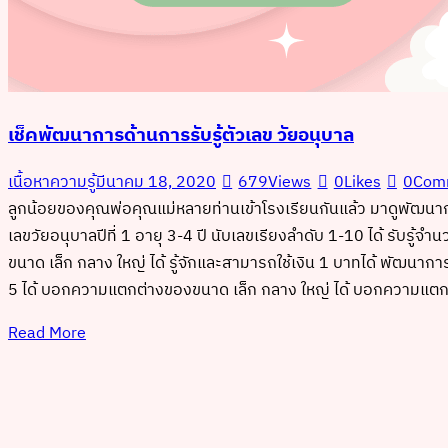
เช็คพัฒนาการด้านการรับรู้ตัวเลข วัยอนุบาล
เนื้อหาความรู้
มีนาคม 18, 2020
679
Views
0
Likes
0
Com
ลูกน้อยของคุณพ่อคุณแม่หลายท่านเข้าโรงเรียนกันแล้ว มาดูพัฒนากา
เลขวัยอนุบาลปีที่ 1 อายุ 3-4 ปี นับเลขเรียงลำดับ 1-10 ได้ รับรู
ขนาด เล็ก กลาง ใหญ่ ได้ รู้จักและสามารถใช้เงิน 1 บาทได้ พัฒนาการ
5 ได้ บอกความแตกต่างของขนาด เล็ก กลาง ใหญ่ ได้ บอกความแตกต่า
Read More