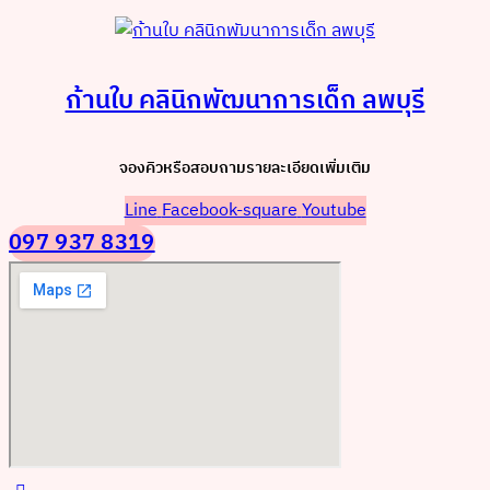
ก้านใบ คลินิกพัฒนาการเด็ก ลพบุรี
จองคิวหรือสอบถามรายละเอียดเพิ่มเติม
Line
Facebook-square
Youtube
097 937 8319