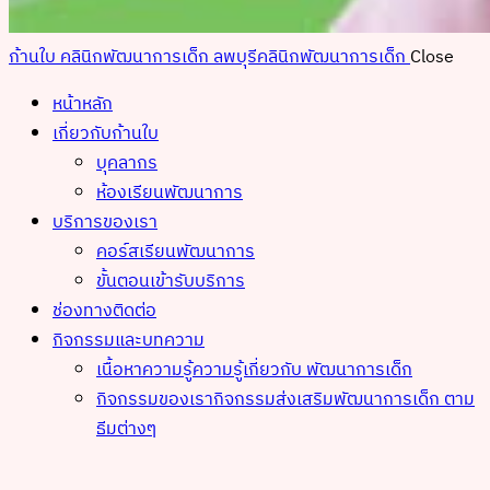
ก้านใบ คลินิกพัฒนาการเด็ก ลพบุรี
คลินิกพัฒนาการเด็ก
Close
หน้าหลัก
เกี่ยวกับก้านใบ
บุคลากร
ห้องเรียนพัฒนาการ
บริการของเรา
คอร์สเรียนพัฒนาการ
ขั้นตอนเข้ารับบริการ
ช่องทางติดต่อ
กิจกรรมและบทความ
เนื้อหาความรู้
ความรู้เกี่ยวกับ พัฒนาการเด็ก
กิจกรรมของเรา
กิจกรรมส่งเสริมพัฒนาการเด็ก ตาม
ธีมต่างๆ