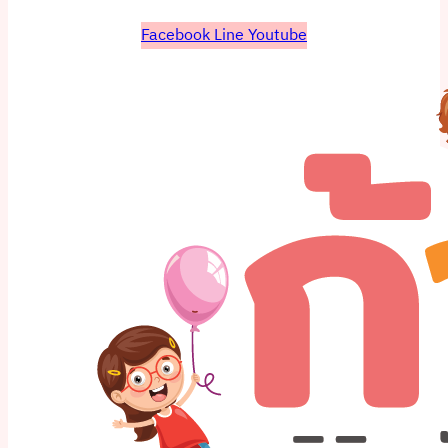
Facebook
Line
Youtube