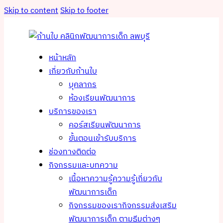
Skip to content
Skip to footer
หน้าหลัก
เกี่ยวกับก้านใบ
บุคลากร
ห้องเรียนพัฒนาการ
บริการของเรา
คอร์สเรียนพัฒนาการ
ขั้นตอนเข้ารับบริการ
ช่องทางติดต่อ
กิจกรรมและบทความ
เนื้อหาความรู้
ความรู้เกี่ยวกับ
พัฒนาการเด็ก
กิจกรรมของเรา
กิจกรรมส่งเสริม
พัฒนาการเด็ก ตามธีมต่างๆ