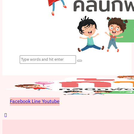
Facebook
Line
Youtube