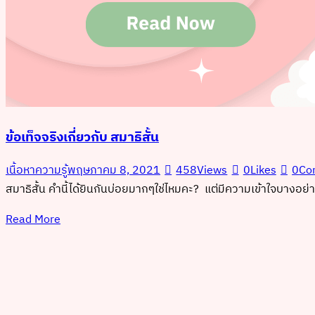
ข้อเท็จจริงเกี่ยวกับ สมาธิสั้น
เนื้อหาความรู้
พฤษภาคม 8, 2021
458
Views
0
Likes
0
Co
สมาธิสั้น คำนี้ได้ยินกันบ่อยมากๆใช่ไหมคะ? แต่มีความเข้าใจบางอย่างที
Read More