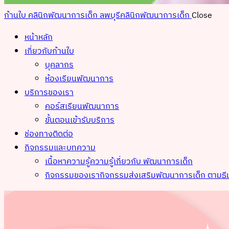
ก้านใบ คลินิกพัฒนาการเด็ก ลพบุรี
คลินิกพัฒนาการเด็ก
Close
หน้าหลัก
เกี่ยวกับก้านใบ
บุคลากร
ห้องเรียนพัฒนาการ
บริการของเรา
คอร์สเรียนพัฒนาการ
ขั้นตอนเข้ารับบริการ
ช่องทางติดต่อ
กิจกรรมและบทความ
เนื้อหาความรู้
ความรู้เกี่ยวกับ พัฒนาการเด็ก
กิจกรรมของเรา
กิจกรรมส่งเสริมพัฒนาการเด็ก ตามธี