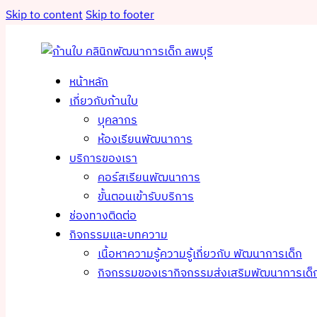
Skip to content
Skip to footer
หน้าหลัก
เกี่ยวกับก้านใบ
บุคลากร
ห้องเรียนพัฒนาการ
บริการของเรา
คอร์สเรียนพัฒนาการ
ขั้นตอนเข้ารับบริการ
ช่องทางติดต่อ
กิจกรรมและบทความ
เนื้อหาความรู้
ความรู้เกี่ยวกับ พัฒนาการเด็ก
กิจกรรมของเรา
กิจกรรมส่งเสริมพัฒนาการเด็