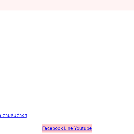
ก ตามธีมต่างๆ
Facebook
Line
Youtube