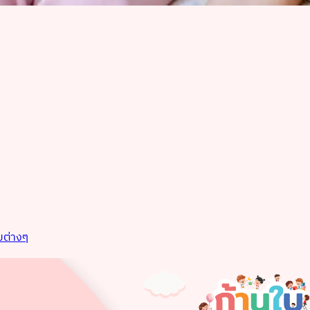
มต่างๆ