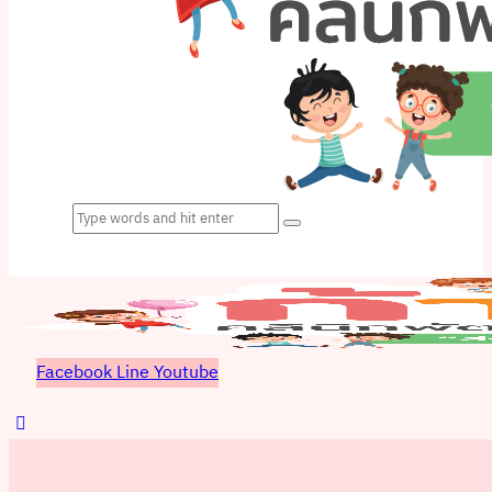
Facebook
Line
Youtube