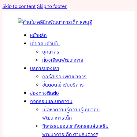
Skip to content
Skip to footer
หน้าหลัก
เกี่ยวกับก้านใบ
บุคลากร
ห้องเรียนพัฒนาการ
บริการของเรา
คอร์สเรียนพัฒนาการ
ขั้นตอนเข้ารับบริการ
ช่องทางติดต่อ
กิจกรรมและบทความ
เนื้อหาความรู้
ความรู้เกี่ยวกับ
พัฒนาการเด็ก
กิจกรรมของเรา
กิจกรรมส่งเสริม
พัฒนาการเด็ก ตามธีมต่างๆ