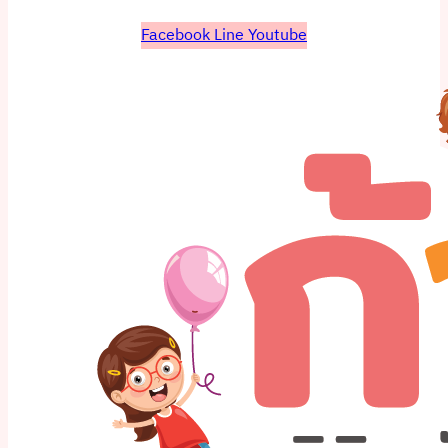
Facebook
Line
Youtube