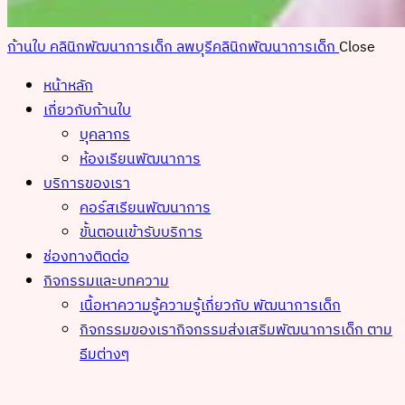
ก้านใบ คลินิกพัฒนาการเด็ก ลพบุรี
คลินิกพัฒนาการเด็ก
Close
หน้าหลัก
เกี่ยวกับก้านใบ
บุคลากร
ห้องเรียนพัฒนาการ
บริการของเรา
คอร์สเรียนพัฒนาการ
ขั้นตอนเข้ารับบริการ
ช่องทางติดต่อ
กิจกรรมและบทความ
เนื้อหาความรู้
ความรู้เกี่ยวกับ พัฒนาการเด็ก
กิจกรรมของเรา
กิจกรรมส่งเสริมพัฒนาการเด็ก ตาม
ธีมต่างๆ