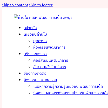
Skip to content
Skip to footer
หน้าหลัก
เกี่ยวกับก้านใบ
บุคลากร
ห้องเรียนพัฒนาการ
บริการของเรา
คอร์สเรียนพัฒนาการ
ขั้นตอนเข้ารับบริการ
ช่องทางติดต่อ
กิจกรรมและบทความ
เนื้อหาความรู้
ความรู้เกี่ยวกับ พัฒนาการเด็ก
กิจกรรมของเรา
กิจกรรมส่งเสริมพัฒนาการเด็