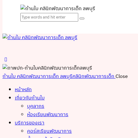
ก้านใบ คลินิกพัฒนาการเด็ก ลพบุรี
คลินิกพัฒนาการเด็ก
Close
หน้าหลัก
เกี่ยวกับก้านใบ
บุคลากร
ห้องเรียนพัฒนาการ
บริการของเรา
คอร์สเรียนพัฒนาการ