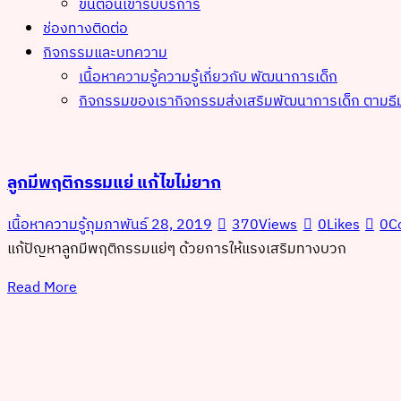
ขั้นตอนเข้ารับบริการ
ช่องทางติดต่อ
กิจกรรมและบทความ
เนื้อหาความรู้
ความรู้เกี่ยวกับ พัฒนาการเด็ก
กิจกรรมของเรา
กิจกรรมส่งเสริมพัฒนาการเด็ก ตามธี
ลูกมีพฤติกรรมแย่ แก้ไขไม่ยาก
เนื้อหาความรู้
กุมภาพันธ์ 28, 2019
370
Views
0
Likes
0
C
แก้ปัญหาลูกมีพฤติกรรมแย่ๆ ด้วยการให้แรงเสริมทางบวก
Read More