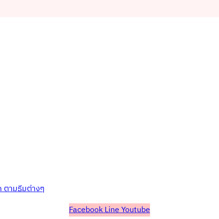
ก ตามธีมต่างๆ
Facebook
Line
Youtube