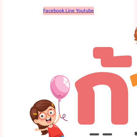
Facebook
Line
Youtube