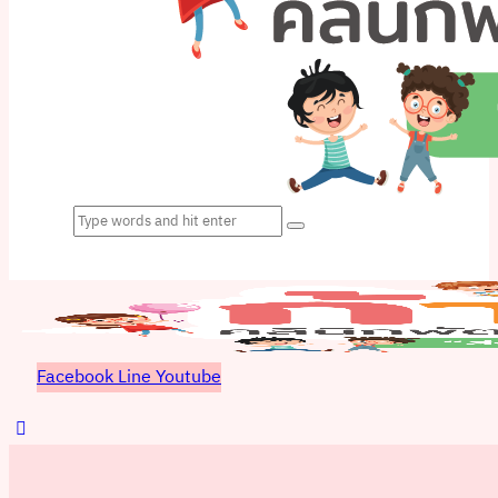
Facebook
Line
Youtube