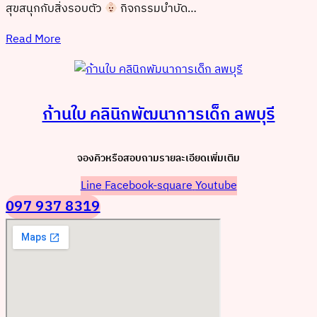
สุขสนุกกับสิ่งรอบตัว
กิจกรรมบำบัด…
Read More
ก้านใบ คลินิกพัฒนาการเด็ก ลพบุรี
จองคิวหรือสอบถามรายละเอียดเพิ่มเติม
Line
Facebook-square
Youtube
097 937 8319