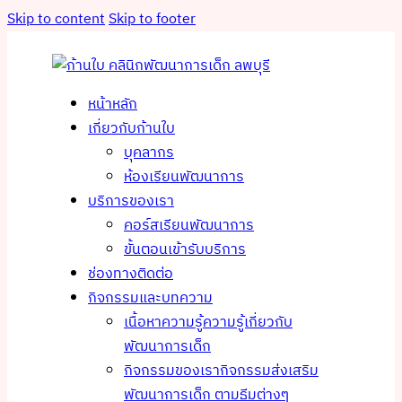
Skip to content
Skip to footer
หน้าหลัก
เกี่ยวกับก้านใบ
บุคลากร
ห้องเรียนพัฒนาการ
บริการของเรา
คอร์สเรียนพัฒนาการ
ขั้นตอนเข้ารับบริการ
ช่องทางติดต่อ
กิจกรรมและบทความ
เนื้อหาความรู้
ความรู้เกี่ยวกับ
พัฒนาการเด็ก
กิจกรรมของเรา
กิจกรรมส่งเสริม
พัฒนาการเด็ก ตามธีมต่างๆ