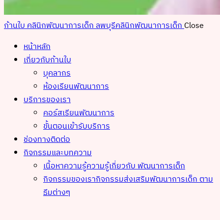
ก้านใบ คลินิกพัฒนาการเด็ก ลพบุรี
คลินิกพัฒนาการเด็ก
Close
หน้าหลัก
เกี่ยวกับก้านใบ
บุคลากร
ห้องเรียนพัฒนาการ
บริการของเรา
คอร์สเรียนพัฒนาการ
ขั้นตอนเข้ารับบริการ
ช่องทางติดต่อ
กิจกรรมและบทความ
เนื้อหาความรู้
ความรู้เกี่ยวกับ พัฒนาการเด็ก
กิจกรรมของเรา
กิจกรรมส่งเสริมพัฒนาการเด็ก ตาม
ธีมต่างๆ