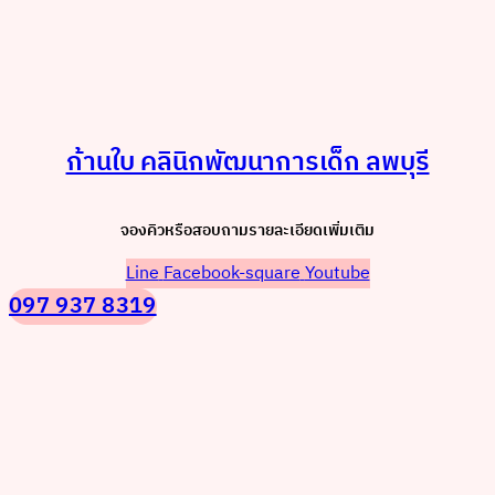
ก้านใบ คลินิกพัฒนาการเด็ก ลพบุรี
จองคิวหรือสอบถามรายละเอียดเพิ่มเติม
Line
Facebook-square
Youtube
097 937 8319