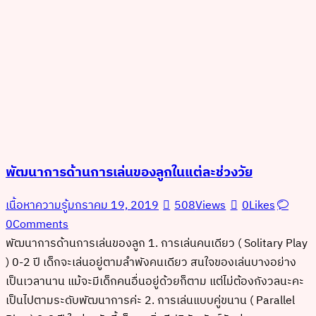
พัฒนาการด้านการเล่นของลูกในแต่ละช่วงวัย
เนื้อหาความรู้
มกราคม 19, 2019
508
Views
0
Likes
0
Comments
พัฒนาการด้านการเล่นของลูก 1. การเล่นคนเดียว ( Solitary Play
) 0-2 ปี เด็กจะเล่นอยู่ตามลำพังคนเดียว สนใจของเล่นบางอย่าง
เป็นเวลานาน แม้จะมีเด็กคนอื่นอยู่ด้วยก็ตาม แต่ไม่ต้องกังวลนะคะ
เป็นไปตามระดับพัฒนาการค่ะ 2. การเล่นแบบคู่ขนาน ( Parallel