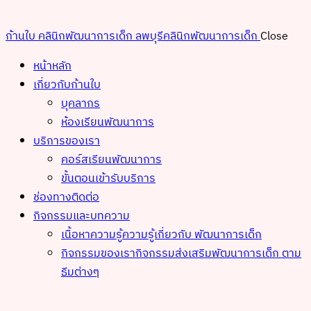
ก้านใบ คลินิกพัฒนาการเด็ก ลพบุรี
คลินิกพัฒนาการเด็ก
Close
หน้าหลัก
เกี่ยวกับก้านใบ
บุคลากร
ห้องเรียนพัฒนาการ
บริการของเรา
คอร์สเรียนพัฒนาการ
ขั้นตอนเข้ารับบริการ
ช่องทางติดต่อ
กิจกรรมและบทความ
เนื้อหาความรู้
ความรู้เกี่ยวกับ พัฒนาการเด็ก
กิจกรรมของเรา
กิจกรรมส่งเสริมพัฒนาการเด็ก ตาม
ธีมต่างๆ