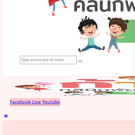
Facebook
Line
Youtube