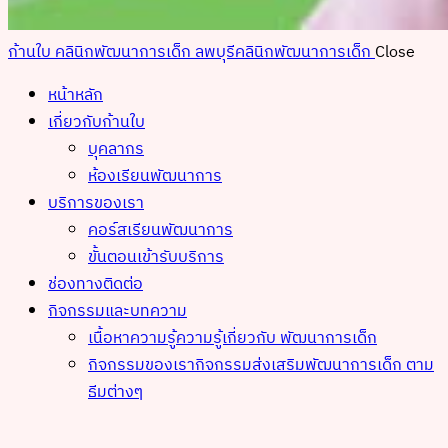
ก้านใบ คลินิกพัฒนาการเด็ก ลพบุรี
คลินิกพัฒนาการเด็ก
Close
หน้าหลัก
เกี่ยวกับก้านใบ
บุคลากร
ห้องเรียนพัฒนาการ
บริการของเรา
คอร์สเรียนพัฒนาการ
ขั้นตอนเข้ารับบริการ
ช่องทางติดต่อ
กิจกรรมและบทความ
เนื้อหาความรู้
ความรู้เกี่ยวกับ พัฒนาการเด็ก
กิจกรรมของเรา
กิจกรรมส่งเสริมพัฒนาการเด็ก ตาม
ธีมต่างๆ