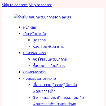
Skip to content
Skip to footer
หน้าหลัก
เกี่ยวกับก้านใบ
บุคลากร
ห้องเรียนพัฒนาการ
บริการของเรา
คอร์สเรียนพัฒนาการ
ขั้นตอนเข้ารับบริการ
ช่องทางติดต่อ
กิจกรรมและบทความ
เนื้อหาความรู้
ความรู้เกี่ยวกับ
พัฒนาการเด็ก
กิจกรรมของเรา
กิจกรรมส่งเสริม
พัฒนาการเด็ก ตามธีมต่างๆ