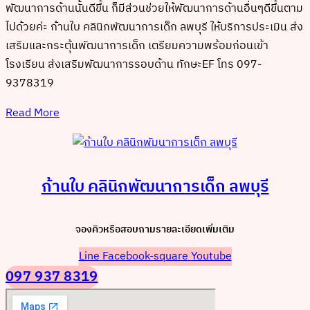
พัฒนาการด้านนั้นดีขึ้น ก็มีส่วนช่วยให้พัฒนาการด้านอื่นๆดีขึ้นตาม
ไปด้วยค่ะ ก้านใบ คลินิกพัฒนาการเด็ก ลพบุรี ให้บริการประเมิน ส่ง
เสริมและกระตุ้นพัฒนาการเด็ก เตรียมความพร้อมก่อนเข้า
โรงเรียน ส่งเสริมพัฒนาการรอบด้าน ทักษะEF โทร 097-
9378319
Read More
ก้านใบ คลินิกพัฒนาการเด็ก ลพบุรี
จองคิวหรือสอบถามรายละเอียดเพิ่มเติม
Line
Facebook-square
Youtube
097 937 8319