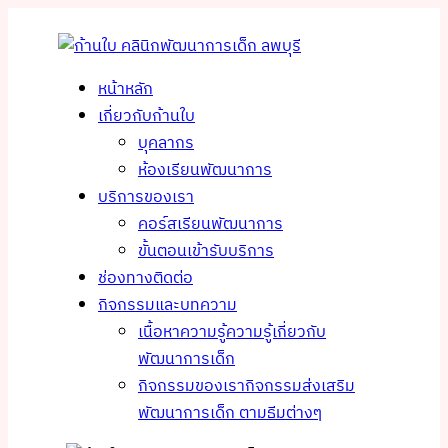
หน้าหลัก
เกี่ยวกับก้านใบ
บุคลากร
ห้องเรียนพัฒนาการ
บริการของเรา
คอร์สเรียนพัฒนาการ
ขั้นตอนเข้ารับบริการ
ช่องทางติดต่อ
กิจกรรมและบทความ
เนื้อหาความรู้
ความรู้เกี่ยวกับ
พัฒนาการเด็ก
กิจกรรมของเรา
กิจกรรมส่งเสริม
พัฒนาการเด็ก ตามธีมต่างๆ